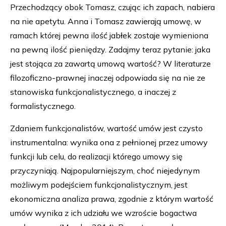
Przechodzący obok Tomasz, czując ich zapach, nabiera
na nie apetytu. Anna i Tomasz zawierają umowę, w
ramach której pewna ilość jabłek zostaje wymieniona
na pewną ilość pieniędzy. Zadajmy teraz pytanie: jaka
jest stojąca za zawartą umową wartość? W literaturze
filozoficzno-prawnej inaczej odpowiada się na nie ze
stanowiska funkcjonalistycznego, a inaczej z
formalistycznego.
Zdaniem funkcjonalistów, wartość umów jest czysto
instrumentalna: wynika ona z pełnionej przez umowy
funkcji lub celu, do realizacji którego umowy się
przyczyniają. Najpopularniejszym, choć niejedynym
możliwym podejściem funkcjonalistycznym, jest
ekonomiczna analiza prawa, zgodnie z którym wartość
umów wynika z ich udziału we wzroście bogactwa