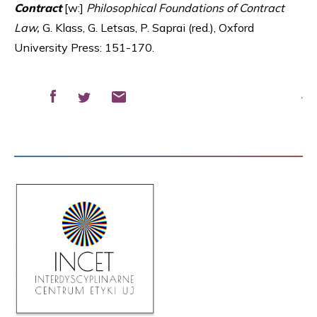
Contract
[w:]
Philosophical Foundations of Contract
Law,
G. Klass, G. Letsas, P. Saprai (red.), Oxford
University Press: 151-170.