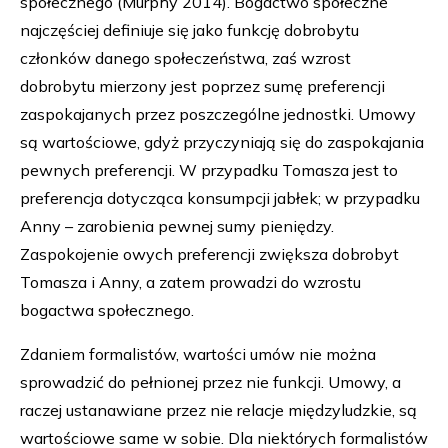
społecznego (Murphy 2014). Bogactwo społeczne
najczęściej definiuje się jako funkcję dobrobytu
członków danego społeczeństwa, zaś wzrost
dobrobytu mierzony jest poprzez sumę preferencji
zaspokajanych przez poszczególne jednostki. Umowy
są wartościowe, gdyż przyczyniają się do zaspokajania
pewnych preferencji. W przypadku Tomasza jest to
preferencja dotycząca konsumpcji jabłek; w przypadku
Anny – zarobienia pewnej sumy pieniędzy.
Zaspokojenie owych preferencji zwiększa dobrobyt
Tomasza i Anny, a zatem prowadzi do wzrostu
bogactwa społecznego.
Zdaniem formalistów, wartości umów nie można
sprowadzić do pełnionej przez nie funkcji. Umowy, a
raczej ustanawiane przez nie relacje międzyludzkie, są
wartościowe same w sobie. Dla niektórych formalistów