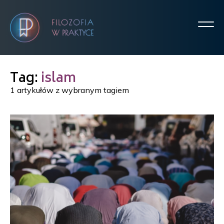
Tag:
islam
1 artykułów z wybranym tagiem