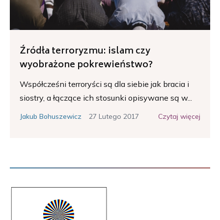
Źródła terroryzmu: islam czy
wyobrażone pokrewieństwo?
Współcześni terroryści są dla siebie jak bracia i
siostry, a łączące ich stosunki opisywane są w...
27 Lutego 2017
Czytaj więcej
Jakub Bohuszewicz