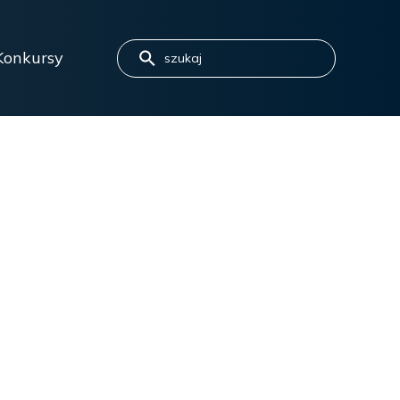
Konkursy