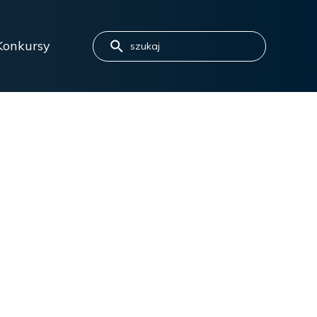
Konkursy