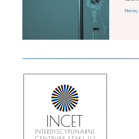
Maciej