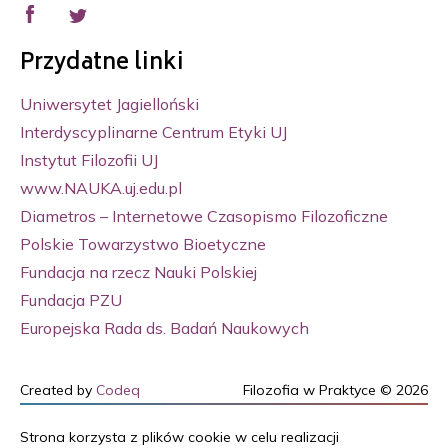
Przydatne linki
Uniwersytet Jagielloński
Interdyscyplinarne Centrum Etyki UJ
Instytut Filozofii UJ
www.NAUKA.uj.edu.pl
Diametros – Internetowe Czasopismo Filozoficzne
Polskie Towarzystwo Bioetyczne
Fundacja na rzecz Nauki Polskiej
Fundacja PZU
Europejska Rada ds. Badań Naukowych
Created by
Codeq
Filozofia w Praktyce © 2026
Strona korzysta z plików cookie w celu realizacji