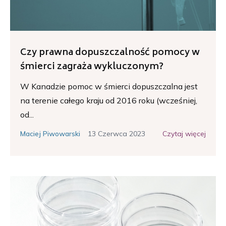
Czy prawna dopuszczalność pomocy w
śmierci zagraża wykluczonym?
W Kanadzie pomoc w śmierci dopuszczalna jest
na terenie całego kraju od 2016 roku (wcześniej,
od...
13 Czerwca 2023
Czytaj więcej
Maciej Piwowarski