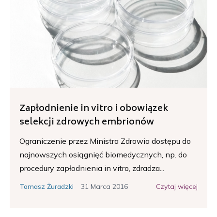
Zapłodnienie in vitro i obowiązek
selekcji zdrowych embrionów
Ograniczenie przez Ministra Zdrowia dostępu do
najnowszych osiągnięć biomedycznych, np. do
procedury zapłodnienia in vitro, zdradza...
31 Marca 2016
Czytaj więcej
Tomasz Żuradzki