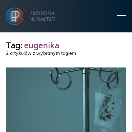
Tag:
eugenika
2 artykułów z wybranym tagiem