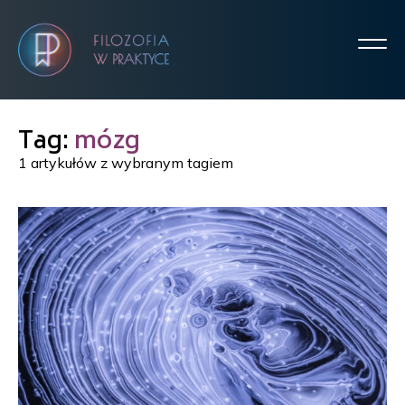
Tag:
mózg
1 artykułów z wybranym tagiem