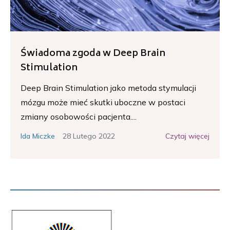
Świadoma zgoda w Deep Brain
Stimulation
Deep Brain Stimulation jako metoda stymulacji
mózgu może mieć skutki uboczne w postaci
zmiany osobowości pacjenta....
28 Lutego 2022
Czytaj więcej
Ida Miczke