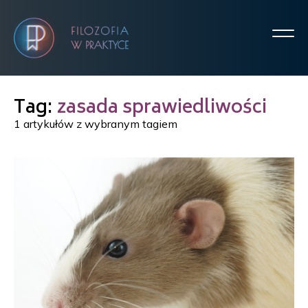
Tag:
zasada sprawiedliwości
1 artykułów z wybranym tagiem