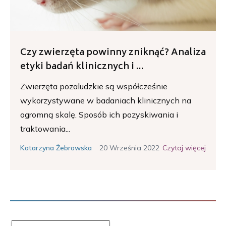
Czy zwierzęta powinny zniknąć? Analiza
etyki badań klinicznych i ...
Zwierzęta pozaludzkie są współcześnie
wykorzystywane w badaniach klinicznych na
ogromną skalę. Sposób ich pozyskiwania i
traktowania...
20 Września 2022
Czytaj więcej
Katarzyna Żebrowska