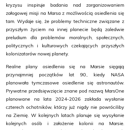
kryzysu inspiruje badania nad zorganizowaniem
załogowej misji na Marsa z możliwością osiedlenia się
tam. Wydaje się, że problemy techniczne związane z
przyszłym życiem na innej planecie będą zaledwie
preludium dla problemów moralnych, społecznych,
politycznych i kulturowych czekających przyszłych
kolonizatorów nowej planety.
Realne plany osiedlenia się na Marsie sięgają
przynajmniej początków lat 90., kiedy NASA
planowała tymczasowe osiedlenie się astronautów.
Prywatne przedsięwzięcie znane pod nazwą MarsOne
planowane na lata 2024-2026 zakłada wysłanie
czterech ochotników, którzy już nigdy nie powróciliby
na Ziemię. W kolejnych latach planuje się wysyłanie
kolejnych osób i założenie kolonii na Marsie.