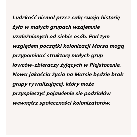
Ludzkość niemal przez całą swoją historię
żyła w małych grupach wzajemnie
uzależnionych od siebie osób. Pod tym
względem początki kolonizacji Marsa mogą
przypominać strukturę małych grup
łowców-zbieraczy żyjących w Plejstocenie.
Nową jakością życia na Marsie będzie brak
grupy rywalizującej, który może
przyspieszyć pojawienie się podziałów
wewnątrz społeczności kolonizatorów.