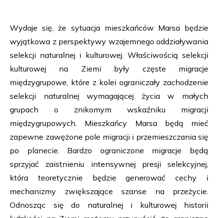
Wydaje się, że sytuacja mieszkańców Marsa będzie
wyjątkowa z perspektywy wzajemnego oddziaływania
selekcji naturalnej i kulturowej. Właściwością selekcji
kulturowej na Ziemi były częste migracje
międzygrupowe, które z kolei ograniczały zachodzenie
selekcji naturalnej wymagającej życia w małych
grupach o znikomym wskaźniku migracji
międzygrupowych. Mieszkańcy Marsa będą mieć
zapewne zawężone pole migracji i przemieszczania się
po planecie. Bardzo ograniczone migracje będą
sprzyjać zaistnieniu intensywnej presji selekcyjnej,
która teoretycznie będzie generować cechy i
mechanizmy zwiększające szanse na przeżycie.
Odnosząc się do naturalnej i kulturowej historii