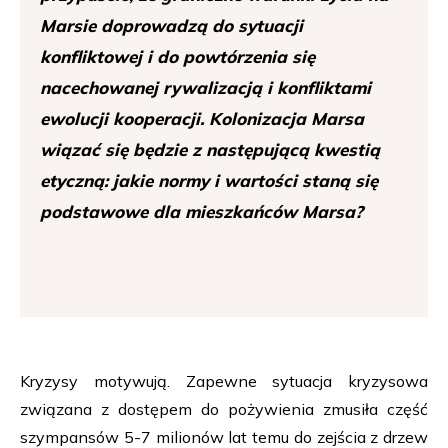
Marsie doprowadzą do sytuacji
konfliktowej i do powtórzenia się
nacechowanej rywalizacją i konfliktami
ewolucji kooperacji. Kolonizacja Marsa
wiązać się będzie z następującą kwestią
etyczną: jakie normy i wartości staną się
podstawowe dla mieszkańców Marsa?
Kryzysy motywują. Zapewne sytuacja kryzysowa
związana z dostępem do pożywienia zmusiła część
szympansów 5-7 milionów lat temu do zejścia z drzew