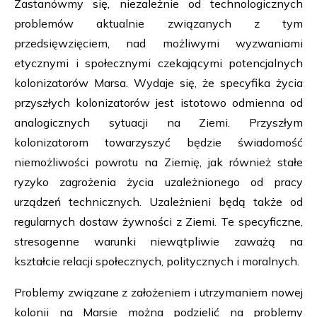
Zastanówmy się, niezależnie od technologicznych
problemów aktualnie związanych z tym
przedsięwzięciem, nad możliwymi wyzwaniami
etycznymi i społecznymi czekającymi potencjalnych
kolonizatorów Marsa. Wydaje się, że specyfika życia
przyszłych kolonizatorów jest istotowo odmienna od
analogicznych sytuacji na Ziemi. Przyszłym
kolonizatorom towarzyszyć będzie świadomość
niemożliwości powrotu na Ziemię, jak również stałe
ryzyko zagrożenia życia uzależnionego od pracy
urządzeń technicznych. Uzależnieni będą także od
regularnych dostaw żywności z Ziemi. Te specyficzne,
stresogenne warunki niewątpliwie zaważą na
kształcie relacji społecznych, politycznych i moralnych.
Problemy związane z założeniem i utrzymaniem nowej
kolonii na Marsie można podzielić na problemy