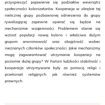
przyspieszyć pojawienie się podziałów wewnątrz
społeczności kolonizatorów. Kooperacja w obrębie tej
nielicznej grupy pozbawionej odniesienia do grupy
rywalizującej zapewne opierać się będzie na
mechanizmie wzajemności. Problemem stanie się
wzrost populacji nowej kolonii i właściwa dużym
grupom anonimowość oraz obojętność wobec
nieznanych członków społeczności. Jakie mechanizmy
mogą zagwarantować utrzymanie kooperacji na
poziomie dużej grupy? W historii ludzkości stabilność i
kooperacja utrzymywane były za pomocą religii i
przekonań religijnych, jak również systemów
prawnych.