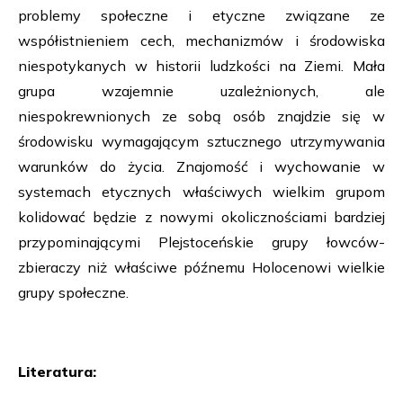
problemy społeczne i etyczne związane ze
współistnieniem cech, mechanizmów i środowiska
niespotykanych w historii ludzkości na Ziemi. Mała
grupa wzajemnie uzależnionych, ale
niespokrewnionych ze sobą osób znajdzie się w
środowisku wymagającym sztucznego utrzymywania
warunków do życia. Znajomość i wychowanie w
systemach etycznych właściwych wielkim grupom
kolidować będzie z nowymi okolicznościami bardziej
przypominającymi Plejstoceńskie grupy łowców-
zbieraczy niż właściwe późnemu Holocenowi wielkie
grupy społeczne.
Literatura: