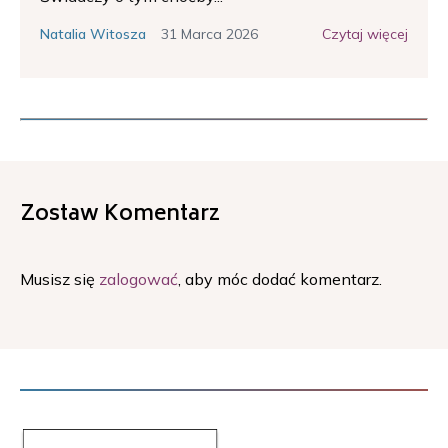
31 Marca 2026
Czytaj więcej
Natalia Witosza
Zostaw Komentarz
Musisz się
zalogować
, aby móc dodać komentarz.