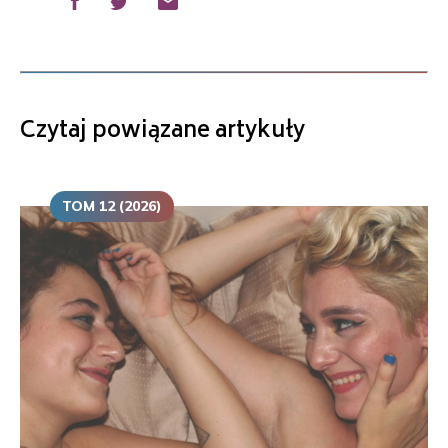
Czytaj powiązane artykuły
TOM 12 (2026)