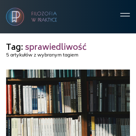
Tag:
sprawiedliwość
5 artykułów z wybranym tagiem