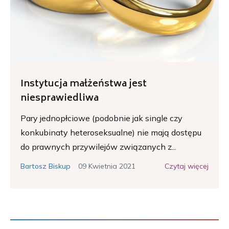
Instytucja małżeństwa jest
niesprawiedliwa
Pary jednopłciowe (podobnie jak single czy
konkubinaty heteroseksualne) nie mają dostępu
do prawnych przywilejów związanych z...
09 Kwietnia 2021
Czytaj więcej
Bartosz Biskup