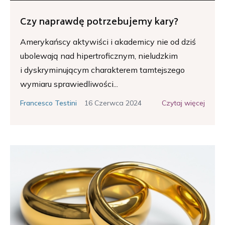
Czy naprawdę potrzebujemy kary?
Amerykańscy aktywiści i akademicy nie od dziś
ubolewają nad hipertroficznym, nieludzkim
i dyskryminującym charakterem tamtejszego
wymiaru sprawiedliwości...
16 Czerwca 2024
Czytaj więcej
Francesco Testini