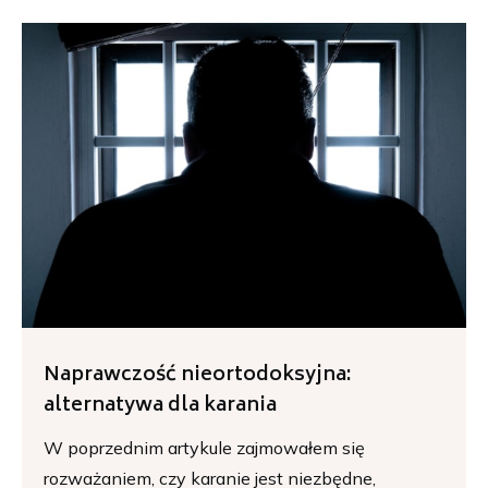
Naprawczość nieortodoksyjna:
alternatywa dla karania
W poprzednim artykule zajmowałem się
rozważaniem, czy karanie jest niezbędne,