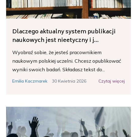
Dlaczego aktualny system publikacji
naukowych jest nieetyczny i j...
Wyobraź sobie, że jesteś pracownikiem
naukowym polskiej uczelni. Chcesz opublikować
wyniki swoich badań. Składasz tekst do...
30 Kwietnia 2026
Czytaj więcej
Emilia Kaczmarek