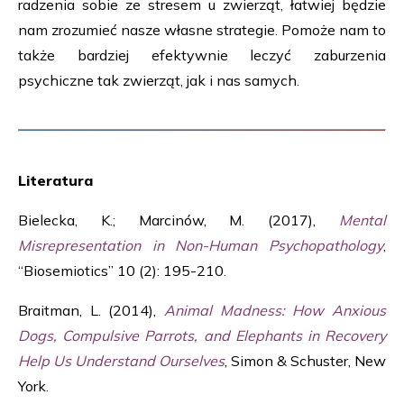
radzenia sobie ze stresem u zwierząt, łatwiej będzie
nam zrozumieć nasze własne strategie. Pomoże nam to
także bardziej efektywnie leczyć zaburzenia
psychiczne tak zwierząt, jak i nas samych.
Literatura
Bielecka, K.; Marcinów, M. (2017),
Mental
Misrepresentation in Non-Human Psychopathology
,
“Biosemiotics” 10 (2): 195-210.
Braitman, L. (2014),
Animal Madness: How Anxious
Dogs, Compulsive Parrots, and Elephants in Recovery
Help Us Understand Ourselves
, Simon & Schuster, New
York.