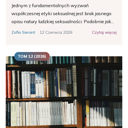
Jednym z fundamentalnych wyzwań
współczesnej etyki seksualnej jest brak jasnego
opisu natury ludzkiej seksualności. Podobnie jak...
12 Czerwca 2026
Czytaj więcej
Zofia Sierant
TOM 12 (2026)