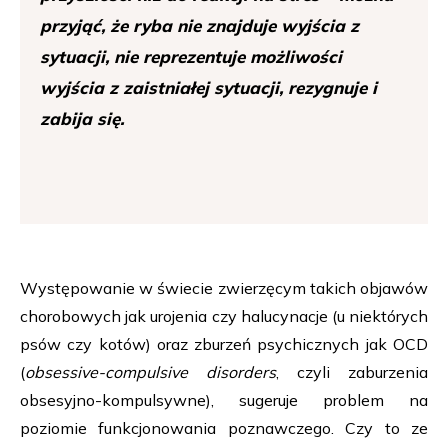
przyjąć, że ryba nie znajduje wyjścia z
sytuacji, nie reprezentuje możliwości
wyjścia z zaistniałej sytuacji, rezygnuje i
zabija się.
Występowanie w świecie zwierzęcym takich objawów
chorobowych jak urojenia czy halucynacje (u niektórych
psów czy kotów) oraz zburzeń psychicznych jak OCD
(
obsessive-compulsive disorders
, czyli zaburzenia
obsesyjno-kompulsywne), sugeruje problem na
poziomie funkcjonowania poznawczego. Czy to ze