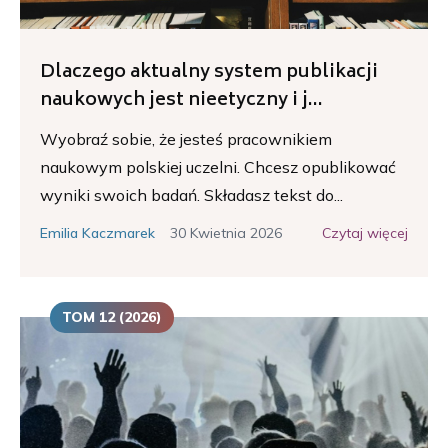
Dlaczego aktualny system publikacji
naukowych jest nieetyczny i j...
Wyobraź sobie, że jesteś pracownikiem
naukowym polskiej uczelni. Chcesz opublikować
wyniki swoich badań. Składasz tekst do...
30 Kwietnia 2026
Czytaj więcej
Emilia Kaczmarek
TOM 12 (2026)