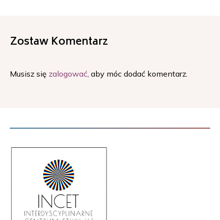
Zostaw Komentarz
Musisz się
zalogować
, aby móc dodać komentarz.