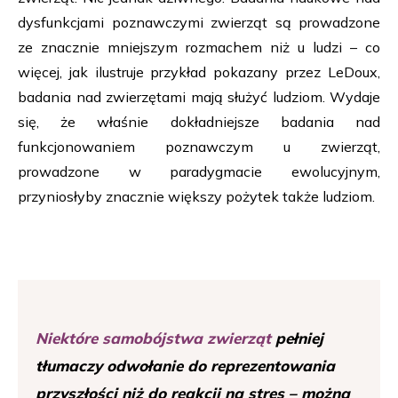
dysfunkcjami poznawczymi zwierząt są prowadzone
ze znacznie mniejszym rozmachem niż u ludzi – co
więcej, jak ilustruje przykład pokazany przez LeDoux,
badania nad zwierzętami mają służyć ludziom. Wydaje
się, że właśnie dokładniejsze badania nad
funkcjonowaniem poznawczym u zwierząt,
prowadzone w paradygmacie ewolucyjnym,
przyniosłyby znacznie większy pożytek także ludziom.
Niektóre samobójstwa zwierząt
pełniej
tłumaczy odwołanie do reprezentowania
przyszłości niż do reakcji na stres – można