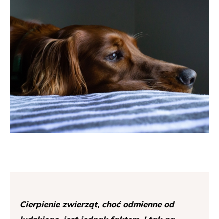
Cierpienie zwierząt, choć odmienne od