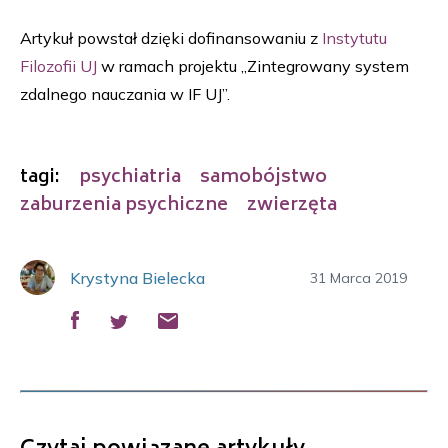
Artykuł powstał dzięki dofinansowaniu z
Instytutu
Filozofii UJ
w ramach projektu „Zintegrowany system
zdalnego nauczania w IF UJ”.
tagi:
psychiatria
samobójstwo
zaburzenia psychiczne
zwierzęta
Krystyna Bielecka
31 Marca 2019