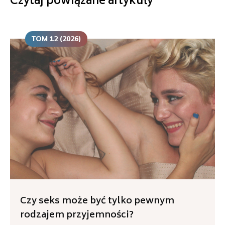
Czytaj powiązane artykuły
TOM 12 (2026)
Czy seks może być tylko pewnym
rodzajem przyjemności?