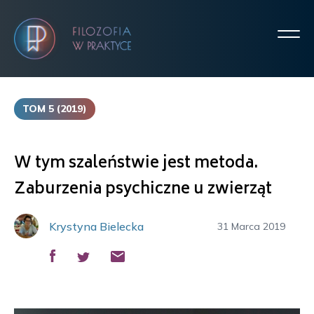
TOM 5 (2019)
W tym szaleństwie jest metoda.
Zaburzenia psychiczne u zwierząt
Krystyna Bielecka
31 Marca 2019